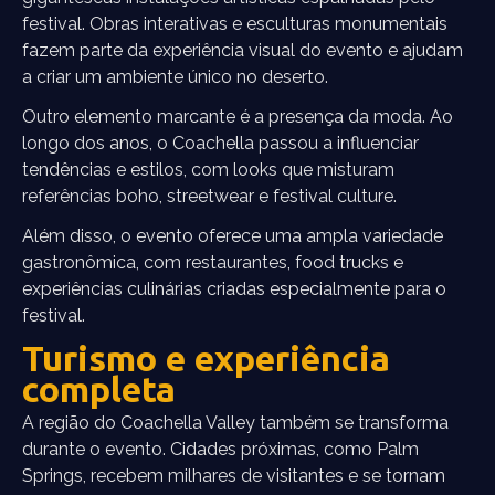
festival. Obras interativas e esculturas monumentais
fazem parte da experiência visual do evento e ajudam
a criar um ambiente único no deserto.
Outro elemento marcante é a presença da moda. Ao
longo dos anos, o Coachella passou a influenciar
tendências e estilos, com looks que misturam
referências boho, streetwear e festival culture.
Além disso, o evento oferece uma ampla variedade
gastronômica, com restaurantes, food trucks e
experiências culinárias criadas especialmente para o
festival.
Turismo e experiência
completa
A região do Coachella Valley também se transforma
durante o evento. Cidades próximas, como Palm
Springs, recebem milhares de visitantes e se tornam