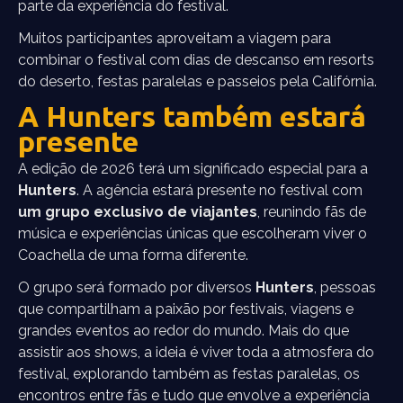
parte da experiência do festival.
Muitos participantes aproveitam a viagem para
combinar o festival com dias de descanso em resorts
do deserto, festas paralelas e passeios pela Califórnia.
A Hunters também estará
presente
A edição de 2026 terá um significado especial para a
Hunters
. A agência estará presente no festival com
um grupo exclusivo de viajantes
, reunindo fãs de
música e experiências únicas que escolheram viver o
Coachella de uma forma diferente.
O grupo será formado por diversos
Hunters
, pessoas
que compartilham a paixão por festivais, viagens e
grandes eventos ao redor do mundo. Mais do que
assistir aos shows, a ideia é viver toda a atmosfera do
festival, explorando também as festas paralelas, os
encontros entre fãs e tudo que envolve a experiência