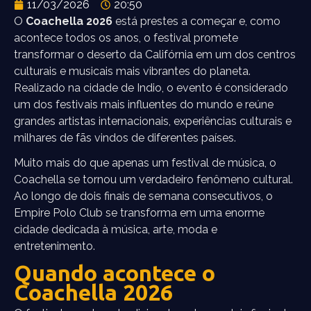
11/03/2026
20:50
O
Coachella 2026
está prestes a começar e, como
acontece todos os anos, o festival promete
transformar o deserto da Califórnia em um dos centros
culturais e musicais mais vibrantes do planeta.
Realizado na cidade de Indio, o evento é considerado
um dos festivais mais influentes do mundo e reúne
grandes artistas internacionais, experiências culturais e
milhares de fãs vindos de diferentes países.
Muito mais do que apenas um festival de música, o
Coachella se tornou um verdadeiro fenômeno cultural.
Ao longo de dois finais de semana consecutivos, o
Empire Polo Club se transforma em uma enorme
cidade dedicada à música, arte, moda e
entretenimento.
Quando acontece o
Coachella 2026