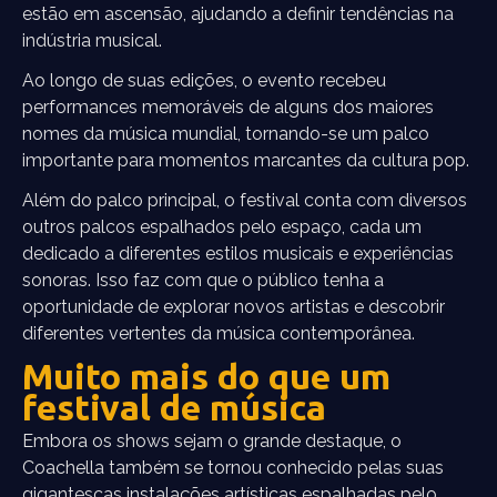
estão em ascensão, ajudando a definir tendências na
indústria musical.
Ao longo de suas edições, o evento recebeu
performances memoráveis de alguns dos maiores
nomes da música mundial, tornando-se um palco
importante para momentos marcantes da cultura pop.
Além do palco principal, o festival conta com diversos
outros palcos espalhados pelo espaço, cada um
dedicado a diferentes estilos musicais e experiências
sonoras. Isso faz com que o público tenha a
oportunidade de explorar novos artistas e descobrir
diferentes vertentes da música contemporânea.
Muito mais do que um
festival de música
Embora os shows sejam o grande destaque, o
Coachella também se tornou conhecido pelas suas
gigantescas instalações artísticas espalhadas pelo