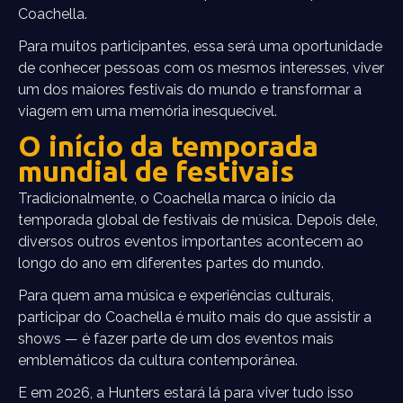
Coachella.
Para muitos participantes, essa será uma oportunidade
de conhecer pessoas com os mesmos interesses, viver
um dos maiores festivais do mundo e transformar a
viagem em uma memória inesquecível.
O início da temporada
mundial de festivais
Tradicionalmente, o Coachella marca o início da
temporada global de festivais de música. Depois dele,
diversos outros eventos importantes acontecem ao
longo do ano em diferentes partes do mundo.
Para quem ama música e experiências culturais,
participar do Coachella é muito mais do que assistir a
shows — é fazer parte de um dos eventos mais
emblemáticos da cultura contemporânea.
E em 2026, a Hunters estará lá para viver tudo isso