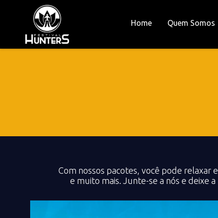
Home
Quem Somos
Com nossos pacotes, você pode relaxar e
e muito mais. Junte-se a nós e deixe 