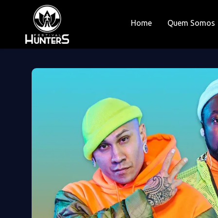
Home
Quem Somos