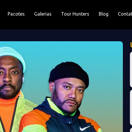
Pacotes
Galerias
Tour Hunters
Blog
Conta