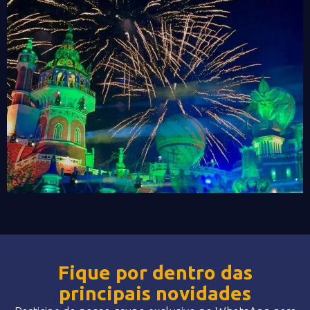
Fique por dentro das
principais novidades