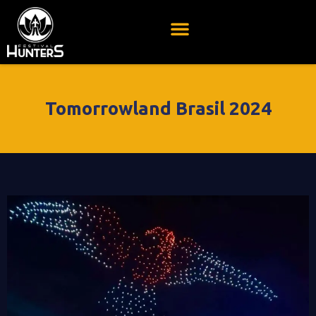
Tomorrowland Brasil 2024