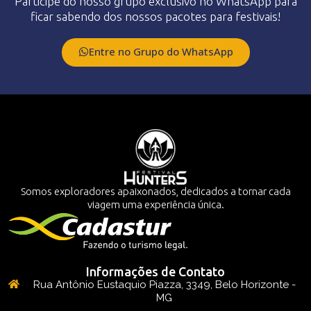
Participe do nosso grupo exclusivo no WhatsApp para
ficar sabendo dos nossos pacotes para festivais!
Entre no Grupo do WhatsApp
Somos exploradores apaixonados, dedicados a tornar cada
viagem uma experiência única.
Informações de Contato
Rua Antônio Eustaquio Piazza, 3349, Belo Horizonte -
MG