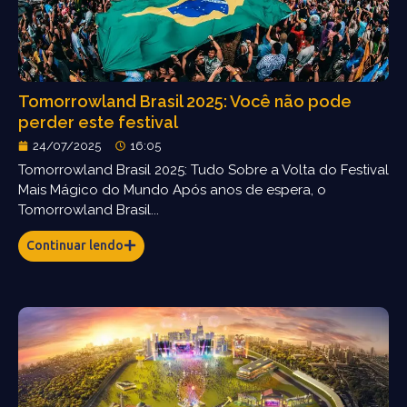
Tomorrowland Brasil 2025: Você não pode
perder este festival
24/07/2025
16:05
Tomorrowland Brasil 2025: Tudo Sobre a Volta do Festival
Mais Mágico do Mundo Após anos de espera, o
Tomorrowland Brasil...
Continuar lendo