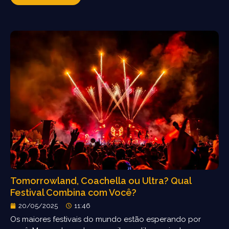
Tomorrowland, Coachella ou Ultra? Qual
Festival Combina com Você?
20/05/2025
11:46
Os maiores festivais do mundo estão esperando por