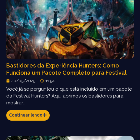
Bastidores da Experiência Hunters: Como
Funciona um Pacote Completo para Festival
20/05/2025
11:54
Você já se perguntou o que está incluído em um pacote
da Festival Hunters? Aqui abrimos os bastidores para
mostrar...
Continuar lendo