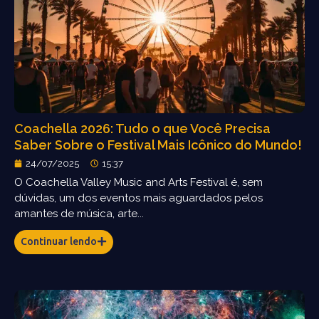
Coachella 2026: Tudo o que Você Precisa
Saber Sobre o Festival Mais Icônico do Mundo!
24/07/2025
15:37
O Coachella Valley Music and Arts Festival é, sem
dúvidas, um dos eventos mais aguardados pelos
amantes de música, arte...
Continuar lendo